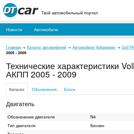
Твой автомобильный портал
Новости
Автомобили
Главная
→
Каталог автомобилей
→
Автомобили Volkswagen
→
Golf Pl
2005 - 2009
Технические характеристики Volk
АКПП 2005 - 2009
Каталог
Объявления
Блоги
Двигатель
Обозначение двигателя
N4
Тип двигателя
Бензин
Топливо