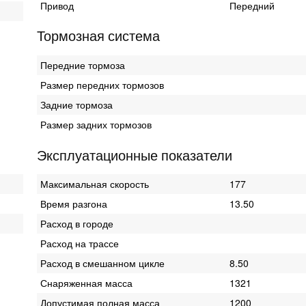
Привод
Передний
Тормозная система
Передние тормоза
Размер передних тормозов
Задние тормоза
Размер задних тормозов
Эксплуатационные показатели
Максимальная скорость
177
Время разгона
13.50
Расход в городе
Расход на трассе
Расход в смешанном цикле
8.50
Снаряженная масса
1321
Допустимая полная масса
1200