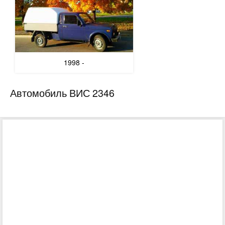
1998 -
Автомобиль ВИС 2346