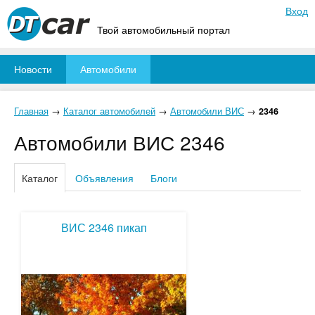
Вход
Твой автомобильный портал
Новости
Автомобили
Главная
→
Каталог автомобилей
→
Автомобили ВИС
→
2346
Автомобили ВИС 2346
Каталог
Объявления
Блоги
ВИС 2346 пикап