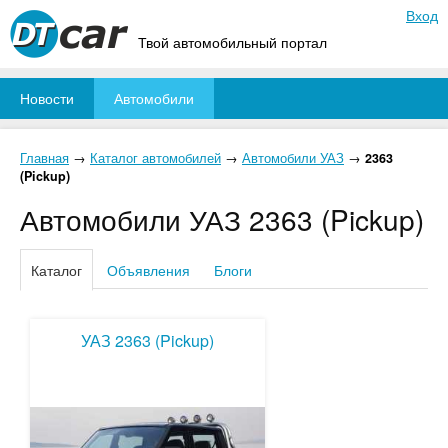
Вход
Твой автомобильный портал
Новости
Автомобили
Главная
→
Каталог автомобилей
→
Автомобили УАЗ
→
2363
(Pickup)
Автомобили УАЗ 2363 (Pickup)
Каталог
Объявления
Блоги
УАЗ 2363 (Pickup)