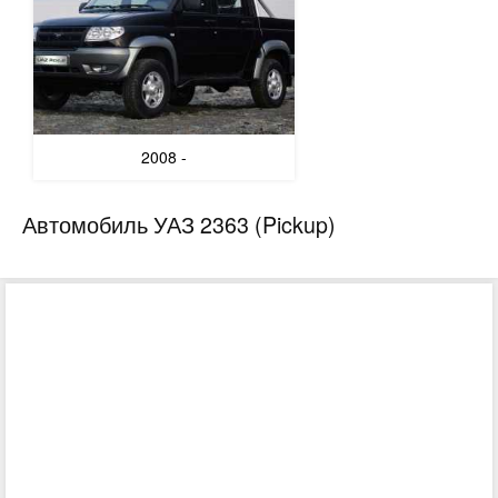
2008 -
Автомобиль УАЗ 2363 (Pickup)