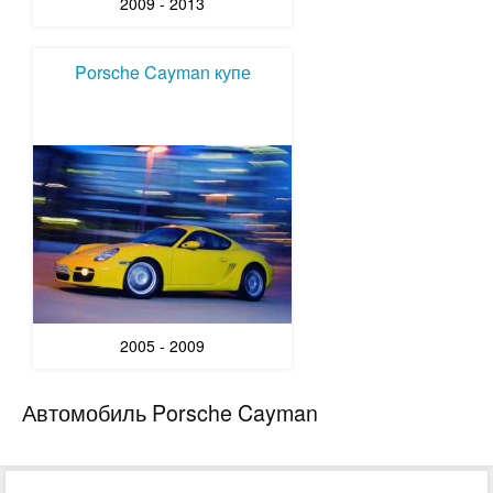
2009 - 2013
Porsche Cayman купе
2005 - 2009
Автомобиль Porsche Cayman