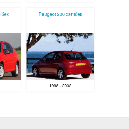
чбек
Peugeot 206 хэтчбек
1998 - 2002