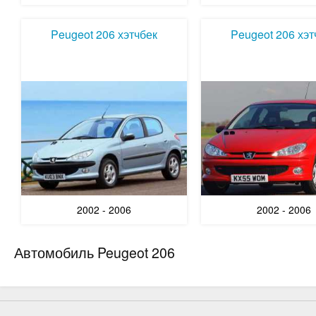
Peugeot 206 хэтчбек
Peugeot 206 хэт
2002 - 2006
2002 - 2006
Автомобиль Peugeot 206