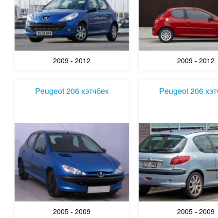
2009 - 2012
2009 - 2012
Peugeot 206 хэтчбек
Peugeot 206 хэт
2005 - 2009
2005 - 2009