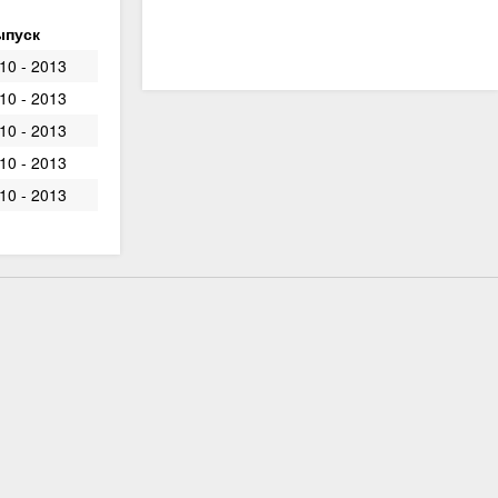
ыпуск
10 - 2013
10 - 2013
10 - 2013
10 - 2013
10 - 2013