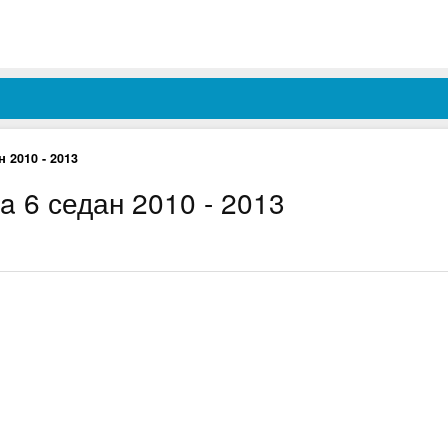
н 2010 - 2013
 6 седан 2010 - 2013