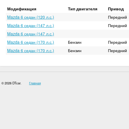
Модификация
Тип двигателя
Привод
Mazda 6 седан (120 л.с.)
Передний
Mazda 6 седан (147 л.с.)
Передний
Mazda 6 седан (147 л.с.)
Mazda 6 седан (170 л.с.)
Бензин
Передний
Mazda 6 седан (170 л.с.)
Бензин
Передний
© 2026 DTcar.
Главная