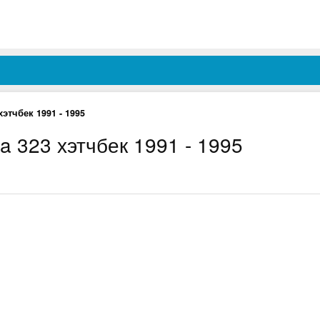
хэтчбек 1991 - 1995
 323 хэтчбек 1991 - 1995