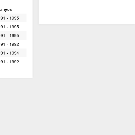
ыпуск
91 - 1995
91 - 1995
91 - 1995
91 - 1992
91 - 1994
91 - 1992