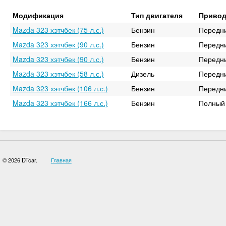
Модификация
Тип двигателя
Приво
Mazda 323 хэтчбек (75 л.с.)
Бензин
Передн
Mazda 323 хэтчбек (90 л.с.)
Бензин
Передн
Mazda 323 хэтчбек (90 л.с.)
Бензин
Передн
Mazda 323 хэтчбек (58 л.с.)
Дизель
Передн
Mazda 323 хэтчбек (106 л.с.)
Бензин
Передн
Mazda 323 хэтчбек (166 л.с.)
Бензин
Полный
© 2026 DTcar.
Главная