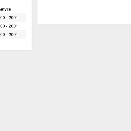
ыпуск
00 - 2001
00 - 2001
00 - 2001