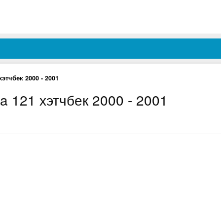
хэтчбек 2000 - 2001
 121 хэтчбек 2000 - 2001