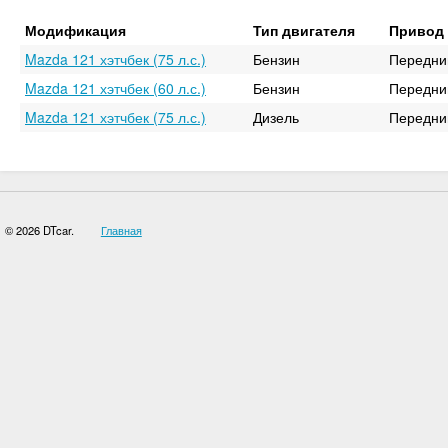
Модификация
Тип двигателя
Привод
Mazda 121 хэтчбек (75 л.с.)
Бензин
Передни
Mazda 121 хэтчбек (60 л.с.)
Бензин
Передни
Mazda 121 хэтчбек (75 л.с.)
Дизель
Передни
© 2026 DTcar.
Главная