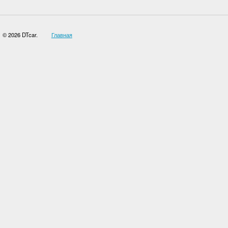
© 2026 DTcar.
Главная