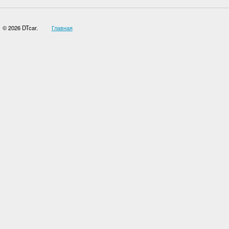
© 2026 DTcar.
Главная