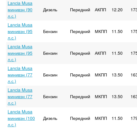
Lancia Musa
минивэн (90
Дизель
Передний
АКПП
12.20
17
л.с.)
Lancia Musa
минивэн (95
Бензин
Передний
МКПП
11.50
17
л.с.)
Lancia Musa
минивэн (95
Бензин
Передний
АКПП
11.50
17
л.с.)
Lancia Musa
минивэн (77
Бензин
Передний
МКПП
13.50
16
л.с.)
Lancia Musa
минивэн (77
Бензин
Передний
МКПП
13.50
16
л.с.)
Lancia Musa
минивэн (100
Дизель
Передний
МКПП
11.50
17
л.с.)