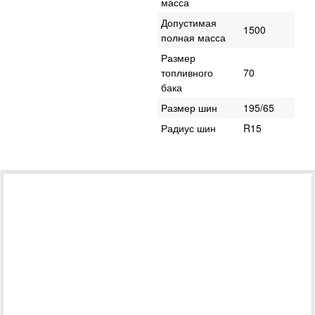
масса
Допустимая
1500
полная масса
Размер
топливного
70
бака
Размер шин
195/65
Радиус шин
R15