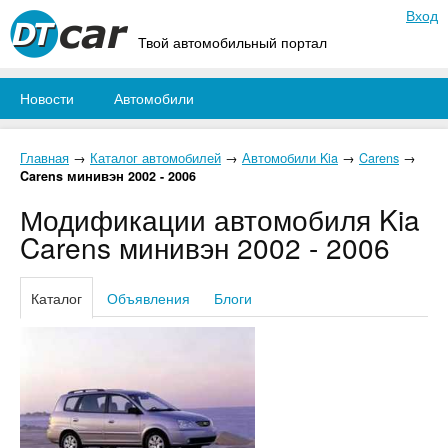
Вход
Твой автомобильный портал
Новости
Автомобили
Главная
→
Каталог автомобилей
→
Автомобили Kia
→
Carens
→
Carens минивэн 2002 - 2006
Модификации автомобиля Kia
Carens минивэн 2002 - 2006
Каталог
Объявления
Блоги