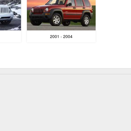
2001 - 2004