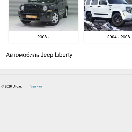
2008 -
2004 - 2008
Автомобиль Jeep Liberty
© 2026 DTcar.
Главная