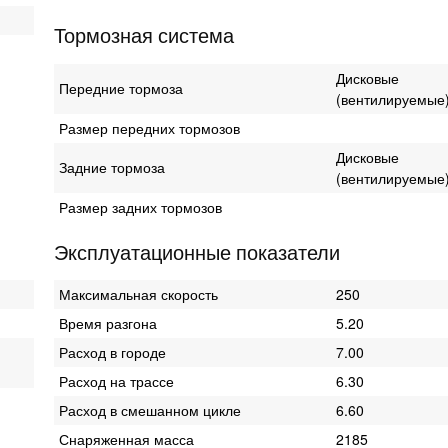
Тормозная система
Дисковые
Передние тормоза
(вентилируемые
Размер передних тормозов
Дисковые
Задние тормоза
(вентилируемые
Размер задних тормозов
Эксплуатационные показатели
Максимальная скорость
250
Время разгона
5.20
Расход в городе
7.00
Расход на трассе
6.30
Расход в смешанном цикле
6.60
Снаряженная масса
2185