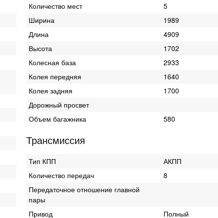
Количество мест
5
Ширина
1989
Длина
4909
Высота
1702
Колесная база
2933
Колея передняя
1640
Колея задняя
1700
Дорожный просвет
Объем багажника
580
Трансмиссия
Тип КПП
АКПП
Количество передач
8
Передаточное отношение главной
пары
Привод
Полный