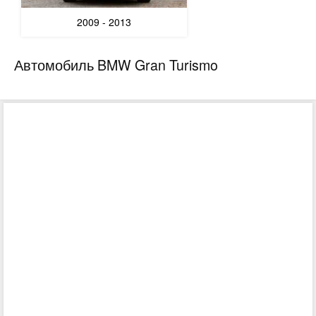
2009 - 2013
Автомобиль BMW Gran Turismo